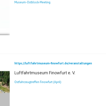
Museum-Ostblock-Meeting
https://luftfahrtmuseum-finowfurt.de/veranstaltungen
Luftfahrtmuseum Finowfurt e. V.
Ostfahrzeugtreffen Finowfurt (April)