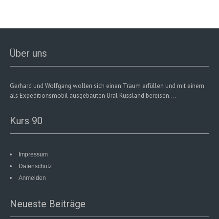
Über uns
Gerhard und Wolfgang wollen sich einen Traum erfüllen und mit einem
als Expeditionsmobil ausgebauten Ural Russland bereisen....
Kurs 90
Impressum
Datenschutz
Anmelden
Neueste Beiträge