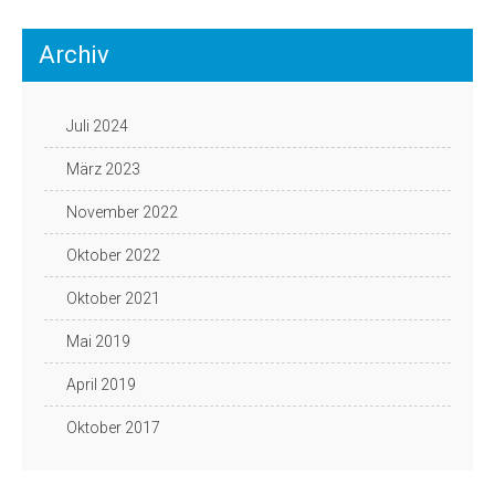
Archiv
Juli 2024
März 2023
November 2022
Oktober 2022
Oktober 2021
Mai 2019
April 2019
Oktober 2017