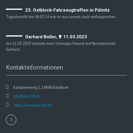
23. Ostblock-Fahrzeugtreffen in Pütnitz
Tagesbericht Am 06.07.24 war es nun soweit, nach umfangreichen…
Gerhard Boller, ✟ 11.03.2023
Am 11.03.2023 verstarb mein Schwager, Freund und Reisekamerad
Gerhard…
Kontaktinformationen
Kastanienweg 1, 16868 Bantikow
info@kurs90.de
https://www.kurs90.de