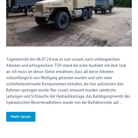
Tagesbericht Am 06.07.24 war es nun soweit, nach umfangreichen
Arbeiten und erfolgreichem TÜV stand die erste Ausfahrt mit dem Ural
an. Ich muss an dieser Stelle erwähnen, dass all diese Arbeiten
vollumfänglich von Wolfgang geleistet wurden und sehr viele
sicherheitsrelevante Komponenten betrafen, die hier aufzulisten den
Rahmen sprengen würde. Nur soviel: erneuert wurden sämtliche
Leitungen und Schläuche der Hydraulikanlage, das Betätigungsventil des
hydraulischen Reserveradhebers wurde von der Beifahrerseite auf…
Mehr lesen