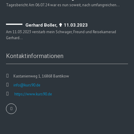
Tagesbericht Am 06.07.24 war es nun soweit, nach umfangreichen…
Gerhard Boller, ✟ 11.03.2023
Am 11.03.2023 verstarb mein Schwager, Freund und Reisekamerad
Gerhard…
Kontaktinformationen
Kastanienweg 1, 16868 Bantikow
info@kurs90.de
https://www.kurs90.de