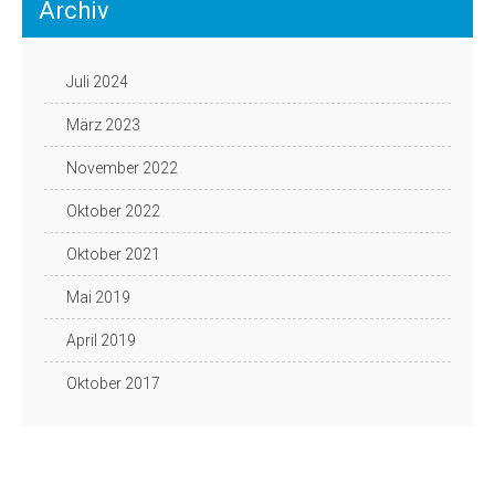
Archiv
Juli 2024
März 2023
November 2022
Oktober 2022
Oktober 2021
Mai 2019
April 2019
Oktober 2017