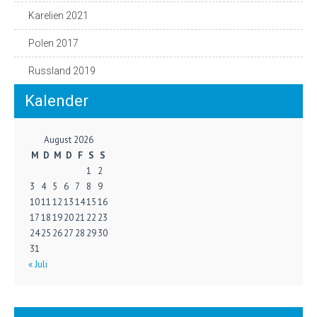
Karelien 2021
Polen 2017
Russland 2019
Kalender
August 2026
M
D
M
D
F
S
S
1
2
3
4
5
6
7
8
9
10
11
12
13
14
15
16
17
18
19
20
21
22
23
24
25
26
27
28
29
30
31
« Juli