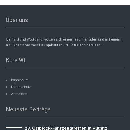
Über uns
Gerhard und Wolfgang wollen sich einen Traum erfüllen und mit einem
als Expeditionsmobil ausgebauten Ural Russland bereisen....
Kurs 90
Impressum
Datenschutz
Anmelden
Neueste Beiträge
23. Ostblock-Fahrzeugtreffen in Pütnitz