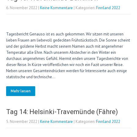
6. November 2022
|
Keine Kommentare
| Kategorien:
Finnland 2022
Tagesbericht Genauso ist es auch gekommen. Wir sitzen mit unseren
lieben Frauen am liebevoll gedeckten Frühstückstisch. Die Sonne scheint
und der goldene Herbst macht seinem Namen auch mit angenehmer
Temperatur alle Ehre. Nach unserem Abstecher in den Winter ein
durchaus angenehmes Gefühl. Hiermit enden unsere Tagesberichte von
dieser Reise. In Kürze veröffentlichen wir noch ein Fazit unserer Reise.
Neben unseren Gesamteindrücken werden für Interessierte auch einige
statistische und technische…
Mehr lesen
Tag 14: Helsinki-Travemünde (Fähre)
5. November 2022
|
Keine Kommentare
| Kategorien:
Finnland 2022