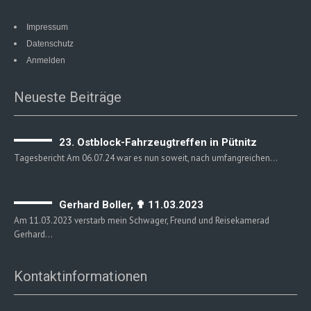
Impressum
Datenschutz
Anmelden
Neueste Beiträge
23. Ostblock-Fahrzeugtreffen in Pütnitz
Tagesbericht Am 06.07.24 war es nun soweit, nach umfangreichen…
Gerhard Boller, ✟ 11.03.2023
Am 11.03.2023 verstarb mein Schwager, Freund und Reisekamerad
Gerhard…
Kontaktinformationen