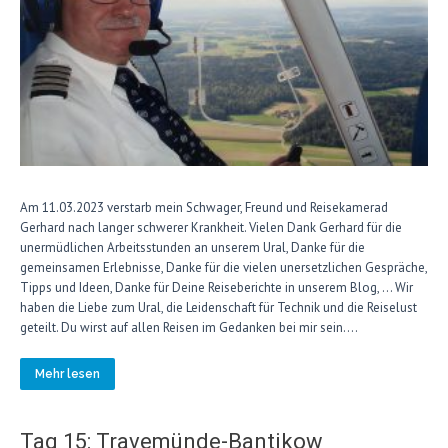
Am 11.03.2023 verstarb mein Schwager, Freund und Reisekamerad
Gerhard nach langer schwerer Krankheit. Vielen Dank Gerhard für die
unermüdlichen Arbeitsstunden an unserem Ural, Danke für die
gemeinsamen Erlebnisse, Danke für die vielen unersetzlichen Gespräche,
Tipps und Ideen, Danke für Deine Reiseberichte in unserem Blog, … Wir
haben die Liebe zum Ural, die Leidenschaft für Technik und die Reiselust
geteilt. Du wirst auf allen Reisen im Gedanken bei mir sein….
Mehr lesen
Tag 15: Travemünde-Bantikow