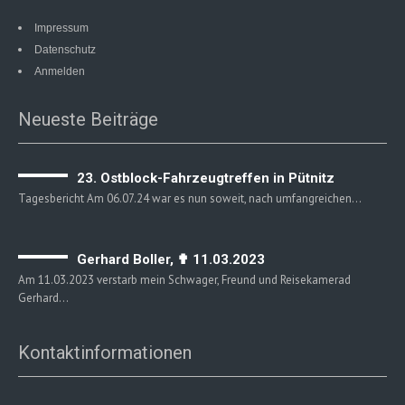
Impressum
Datenschutz
Anmelden
Neueste Beiträge
23. Ostblock-Fahrzeugtreffen in Pütnitz
Tagesbericht Am 06.07.24 war es nun soweit, nach umfangreichen…
Gerhard Boller, ✟ 11.03.2023
Am 11.03.2023 verstarb mein Schwager, Freund und Reisekamerad
Gerhard…
Kontaktinformationen