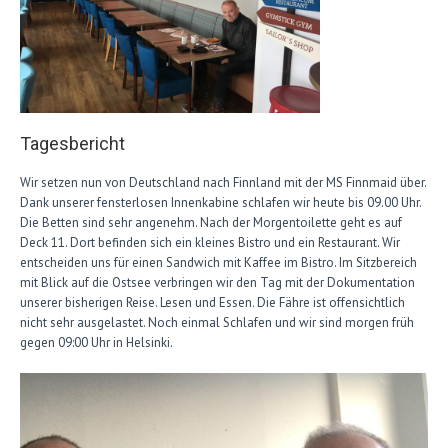
Tagesbericht
Wir setzen nun von Deutschland nach Finnland mit der MS Finnmaid über.
Dank unserer fensterlosen Innenkabine schlafen wir heute bis 09.00 Uhr.
Die Betten sind sehr angenehm. Nach der Morgentoilette geht es auf
Deck 11. Dort befinden sich ein kleines Bistro und ein Restaurant. Wir
entscheiden uns für einen Sandwich mit Kaffee im Bistro. Im Sitzbereich
mit Blick auf die Ostsee verbringen wir den Tag mit der Dokumentation
unserer bisherigen Reise. Lesen und Essen. Die Fähre ist offensichtlich
nicht sehr ausgelastet. Noch einmal Schlafen und wir sind morgen früh
gegen 09:00 Uhr in Helsinki.