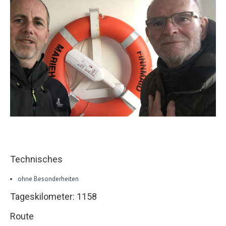
Technisches
ohne Besonderheiten
Tageskilometer: 1158
Route