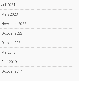
Juli 2024
März 2023
November 2022
Oktober 2022
Oktober 2021
Mai 2019
April 2019
Oktober 2017