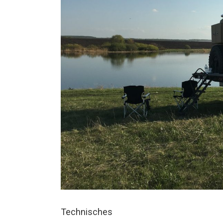
Technisches