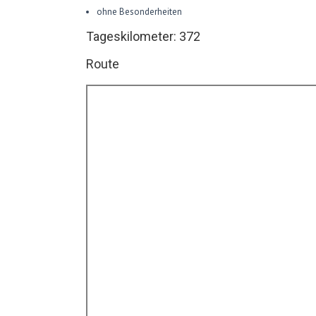
ohne Besonderheiten
Tageskilometer: 372
Route