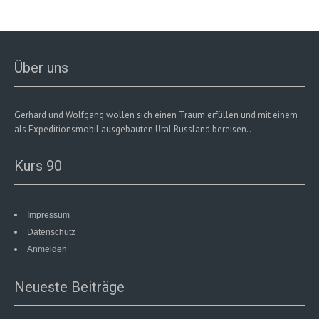
Über uns
Gerhard und Wolfgang wollen sich einen Traum erfüllen und mit einem
als Expeditionsmobil ausgebauten Ural Russland bereisen....
Kurs 90
Impressum
Datenschutz
Anmelden
Neueste Beiträge