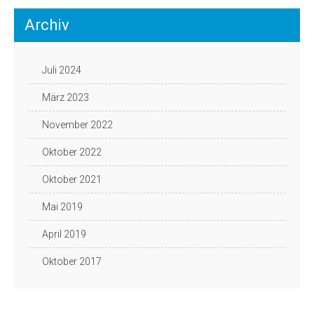
Archiv
Juli 2024
März 2023
November 2022
Oktober 2022
Oktober 2021
Mai 2019
April 2019
Oktober 2017