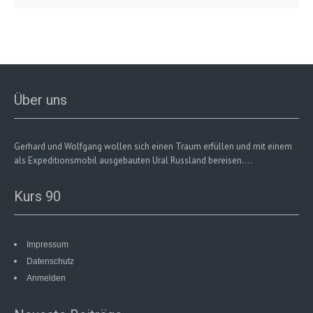
Über uns
Gerhard und Wolfgang wollen sich einen Traum erfüllen und mit einem
als Expeditionsmobil ausgebauten Ural Russland bereisen....
Kurs 90
Impressum
Datenschutz
Anmelden