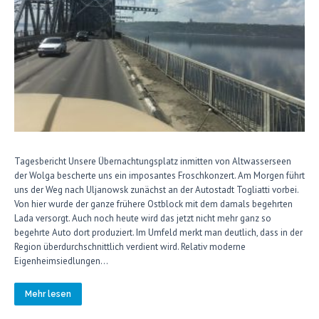
Tagesbericht Unsere Übernachtungsplatz inmitten von Altwasserseen
der Wolga bescherte uns ein imposantes Froschkonzert. Am Morgen führt
uns der Weg nach Uljanowsk zunächst an der Autostadt Togliatti vorbei.
Von hier wurde der ganze frühere Ostblock mit dem damals begehrten
Lada versorgt. Auch noch heute wird das jetzt nicht mehr ganz so
begehrte Auto dort produziert. Im Umfeld merkt man deutlich, dass in der
Region überdurchschnittlich verdient wird. Relativ moderne
Eigenheimsiedlungen…
Mehr lesen