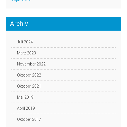
Archiv
Juli 2024
März 2023
November 2022
Oktober 2022
Oktober 2021
Mai 2019
April 2019
Oktober 2017