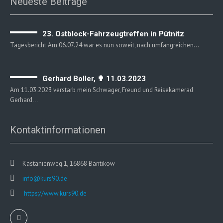
Neueste Beiträge
23. Ostblock-Fahrzeugtreffen in Pütnitz
Tagesbericht Am 06.07.24 war es nun soweit, nach umfangreichen…
Gerhard Boller, ✟ 11.03.2023
Am 11.03.2023 verstarb mein Schwager, Freund und Reisekamerad
Gerhard…
Kontaktinformationen
Kastanienweg 1, 16868 Bantikow
info@kurs90.de
https://www.kurs90.de