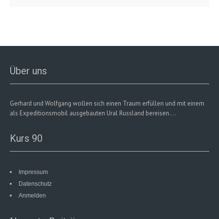
Über uns
Gerhard und Wolfgang wollen sich einen Traum erfüllen und mit einem
als Expeditionsmobil ausgebauten Ural Russland bereisen....
Kurs 90
Impressum
Datenschutz
Anmelden