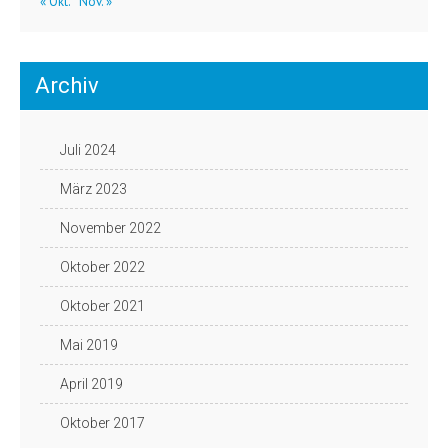
« Okt.
Nov. »
Archiv
Juli 2024
März 2023
November 2022
Oktober 2022
Oktober 2021
Mai 2019
April 2019
Oktober 2017