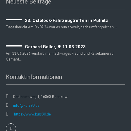
Neueste Beiträge
23. Ostblock-Fahrzeugtreffen in Pütnitz
Tagesbericht Am 06.07.24 war es nun soweit, nach umfangreichen…
Gerhard Boller, ✟ 11.03.2023
Am 11.03.2023 verstarb mein Schwager, Freund und Reisekamerad
Gerhard…
Kontaktinformationen
Kastanienweg 1, 16868 Bantikow
info@kurs90.de
https://www.kurs90.de