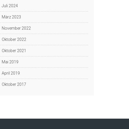
Juli 2024
März 2023
November 2022
Oktober 2022
Oktober 2021
Mai 2019
April 2019
Oktober 2017